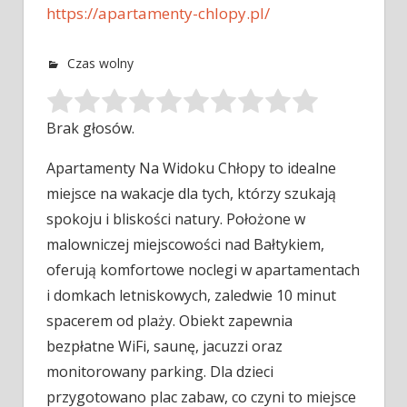
https://apartamenty-chlopy.pl/
Czas wolny
Brak głosów.
Apartamenty Na Widoku Chłopy to idealne
miejsce na wakacje dla tych, którzy szukają
spokoju i bliskości natury. Położone w
malowniczej
miejscowości nad Bałtykiem,
oferują komfortowe noclegi w apartamentach
i domkach letniskowych, zaledwie 10 minut
spacerem od plaży. Obiekt zapewnia
bezpłatne WiFi, saunę, jacuzzi oraz
monitorowany parking. Dla dzieci
przygotowano plac zabaw, co czyni to miejsce