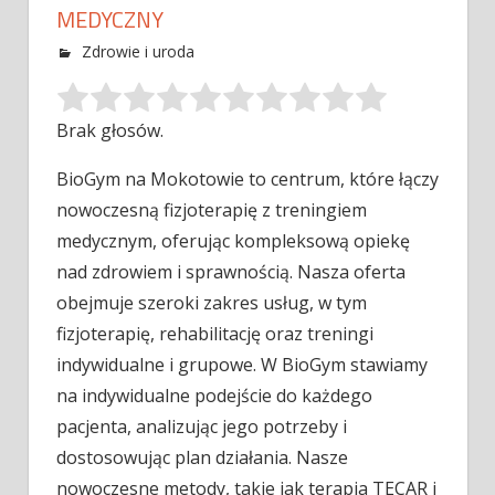
MEDYCZNY
Zdrowie i uroda
Brak głosów.
BioGym na Mokotowie to centrum, które łączy
nowoczesną fizjoterapię z treningiem
medycznym, oferując kompleksową opiekę
nad zdrowiem i sprawnością. Nasza
oferta
obejmuje szeroki zakres usług, w tym
fizjoterapię, rehabilitację oraz treningi
indywidualne i grupowe. W BioGym stawiamy
na indywidualne podejście do każdego
pacjenta, analizując jego potrzeby i
dostosowując plan działania. Nasze
nowoczesne metody, takie jak terapia TECAR i