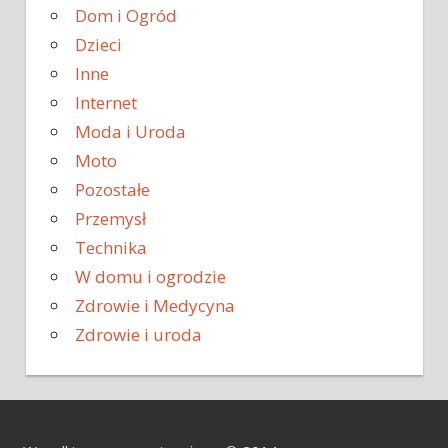
Dom i Ogród
Dzieci
Inne
Internet
Moda i Uroda
Moto
Pozostałe
Przemysł
Technika
W domu i ogrodzie
Zdrowie i Medycyna
Zdrowie i uroda