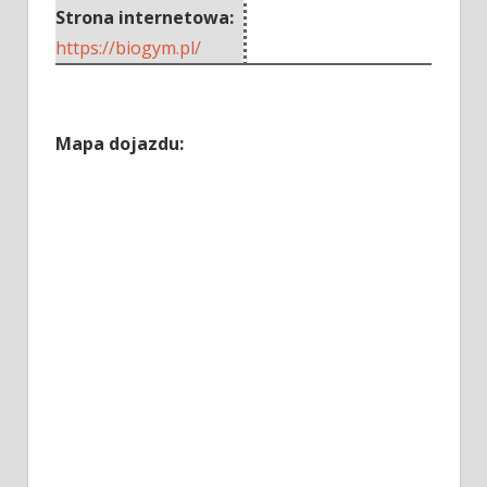
Strona internetowa:
https://biogym.pl/
Mapa dojazdu: