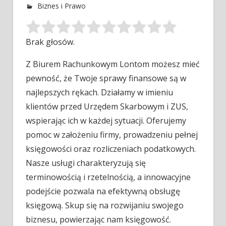
Biznes i Prawo
Brak głosów.
Z Biurem Rachunkowym Lontom możesz mieć
pewność, że Twoje sprawy finansowe są w
najlepszych rękach. Działamy w imieniu
klientów przed
Urzędem Skarbowym i ZUS,
wspierając ich w każdej sytuacji. Oferujemy
pomoc w założeniu firmy, prowadzeniu pełnej
księgowości oraz rozliczeniach podatkowych.
Nasze usługi charakteryzują się
terminowością i rzetelnością, a innowacyjne
podejście pozwala na efektywną obsługę
księgową. Skup się na rozwijaniu swojego
biznesu, powierzając nam księgowość.