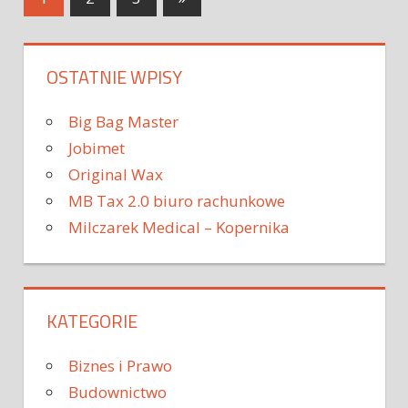
OSTATNIE WPISY
Big Bag Master
Jobimet
Original Wax
MB Tax 2.0 biuro rachunkowe
Milczarek Medical – Kopernika
KATEGORIE
Biznes i Prawo
Budownictwo