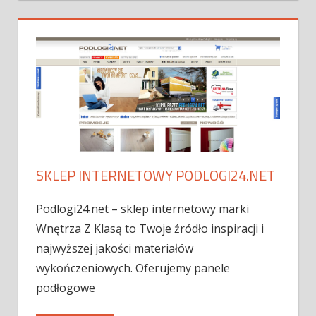
SKLEP INTERNETOWY PODLOGI24.NET
Podlogi24.net – sklep internetowy marki
Wnętrza Z Klasą to Twoje źródło inspiracji i
najwyższej jakości materiałów
wykończeniowych. Oferujemy panele
podłogowe