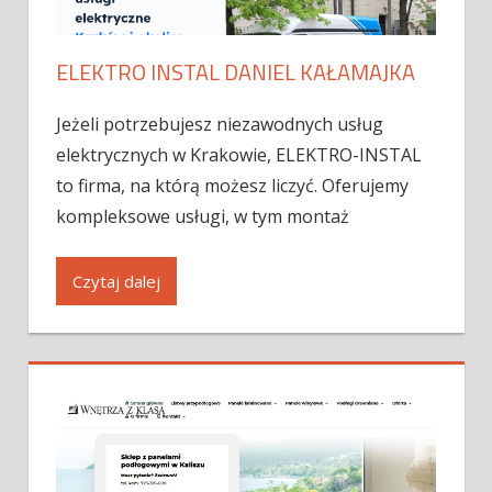
ELEKTRO INSTAL DANIEL KAŁAMAJKA
Jeżeli potrzebujesz niezawodnych usług
elektrycznych w Krakowie, ELEKTRO-INSTAL
to firma, na którą możesz liczyć. Oferujemy
kompleksowe usługi, w tym montaż
Czytaj dalej