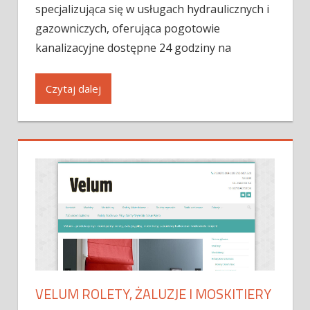
specjalizująca się w usługach hydraulicznych i
gazowniczych, oferująca pogotowie
kanalizacyjne dostępne 24 godziny na
Czytaj dalej
VELUM ROLETY, ŻALUZJE I MOSKITIERY