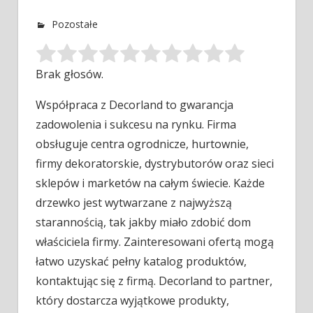
Pozostałe
Brak głosów.
Współpraca z Decorland to gwarancja
zadowolenia i sukcesu na rynku. Firma
obsługuje centra ogrodnicze, hurtownie,
firmy dekoratorskie, dystrybutorów oraz sieci
sklepów i marketów na całym świecie. Każde
drzewko jest wytwarzane z najwyższą
starannością, tak jakby miało zdobić dom
właściciela firmy. Zainteresowani ofertą mogą
łatwo uzyskać pełny katalog produktów,
kontaktując się z firmą. Decorland to partner,
który dostarcza wyjątkowe produkty,