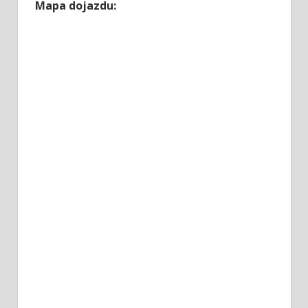
Mapa dojazdu: