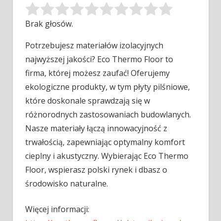
Brak głosów.
Potrzebujesz materiałów izolacyjnych
najwyższej jakości? Eco Thermo Floor to
firma, której możesz zaufać! Oferujemy
ekologiczne produkty, w tym płyty pilśniowe,
które doskonale sprawdzają się w
różnorodnych zastosowaniach budowlanych.
Nasze materiały łączą innowacyjność z
trwałością, zapewniając optymalny komfort
cieplny i akustyczny. Wybierając Eco Thermo
Floor, wspierasz polski rynek i dbasz o
środowisko naturalne.
Więcej informacji: