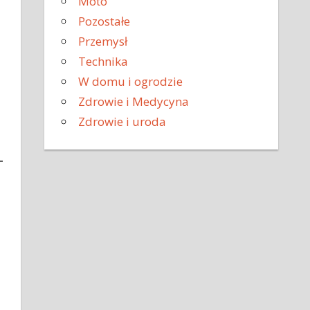
Moto
Pozostałe
Przemysł
Technika
W domu i ogrodzie
Zdrowie i Medycyna
Zdrowie i uroda