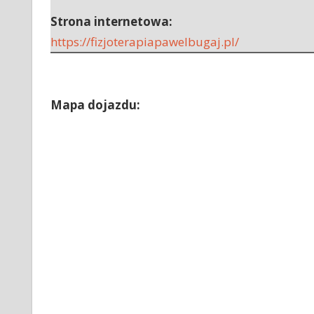
Strona internetowa:
https://fizjoterapiapawelbugaj.pl/
Mapa dojazdu: