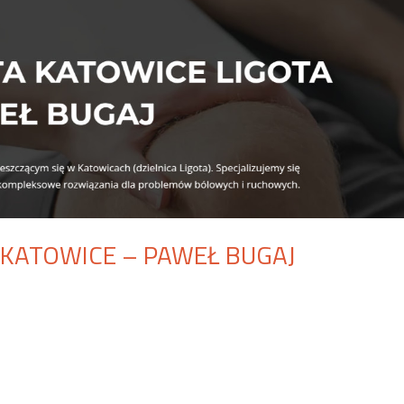
A KATOWICE – PAWEŁ BUGAJ