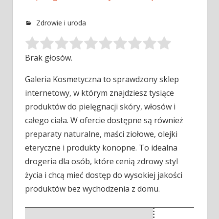
Zdrowie i uroda
Brak głosów.
Galeria Kosmetyczna to sprawdzony sklep
internetowy, w którym znajdziesz tysiące
produktów do pielęgnacji skóry, włosów i
całego ciała. W ofercie
dostępne są również
preparaty naturalne, maści ziołowe, olejki
eteryczne i produkty konopne. To idealna
drogeria dla osób, które cenią zdrowy styl
życia i chcą mieć dostęp do wysokiej jakości
produktów bez wychodzenia z domu.