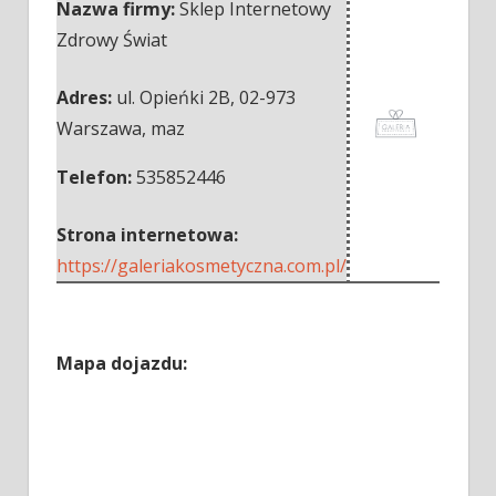
Nazwa firmy:
Sklep Internetowy
Zdrowy Świat
Adres:
ul. Opieńki 2B
,
02-973
Warszawa
,
maz
Telefon:
535852446
Strona internetowa:
https://galeriakosmetyczna.com.pl/
Mapa dojazdu: