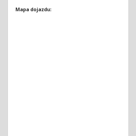
Mapa dojazdu: