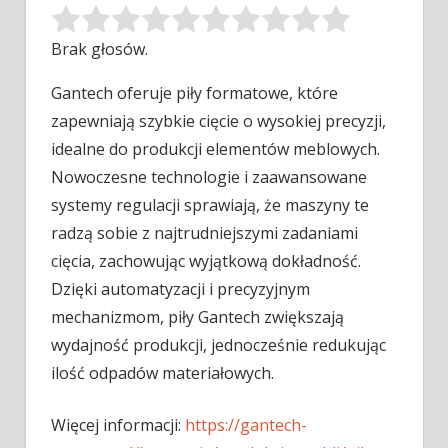
Brak głosów.
Gantech oferuje piły formatowe, które
zapewniają szybkie cięcie o wysokiej precyzji,
idealne do produkcji elementów meblowych.
Nowoczesne technologie i zaawansowane
systemy regulacji sprawiają, że maszyny te
radzą sobie z najtrudniejszymi zadaniami
cięcia, zachowując wyjątkową dokładność.
Dzięki automatyzacji i precyzyjnym
mechanizmom, piły Gantech zwiększają
wydajność produkcji, jednocześnie redukując
ilość odpadów materiałowych.
Więcej informacji:
https://gantech-