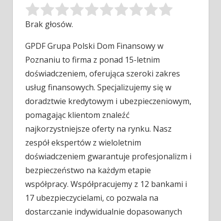
Brak głosów.
GPDF Grupa Polski Dom Finansowy w
Poznaniu to firma z ponad 15-letnim
doświadczeniem, oferująca szeroki zakres
usług finansowych. Specjalizujemy się
w
doradztwie kredytowym i ubezpieczeniowym,
pomagając klientom znaleźć
najkorzystniejsze oferty na rynku. Nasz
zespół ekspertów z wieloletnim
doświadczeniem gwarantuje profesjonalizm i
bezpieczeństwo na każdym etapie
współpracy. Współpracujemy z 12 bankami i
17 ubezpieczycielami, co pozwala na
dostarczanie indywidualnie dopasowanych