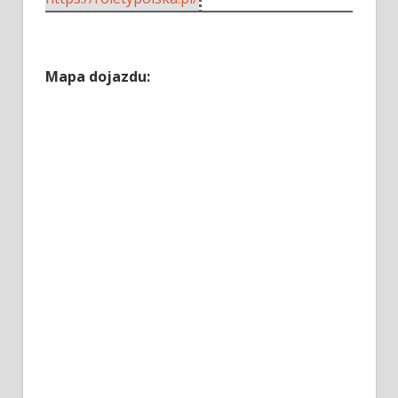
Mapa dojazdu: