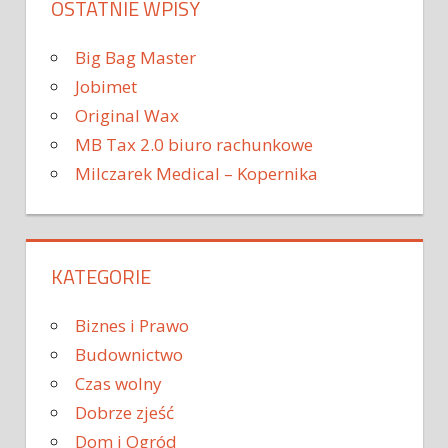
OSTATNIE WPISY
Big Bag Master
Jobimet
Original Wax
MB Tax 2.0 biuro rachunkowe
Milczarek Medical – Kopernika
KATEGORIE
Biznes i Prawo
Budownictwo
Czas wolny
Dobrze zjeść
Dom i Ogród