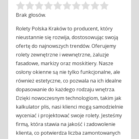
Brak głosów.
Rolety Polska Kraków to producent, który
nieustannie się rozwija, dostosowując swoją
ofertę do najnowszych trendów. Oferujemy
rolety zewnętrzne i wewnętrzne,
żaluzje
fasadowe, markizy oraz moskitiery. Nasze
osłony okienne są nie tylko funkcjonalne, ale
również estetyczne, co pozwala na ich idealne
dopasowanie do każdego rodzaju wnętrza.
Dzięki nowoczesnym technologiom, takim jak
kalkulator plis, nasi klienci mogą samodzielnie
wyceniać i projektować swoje rolety. Jesteśmy
firmą, która stawia na jakość i zadowolenie
klienta, co potwierdza liczba zamontowanych