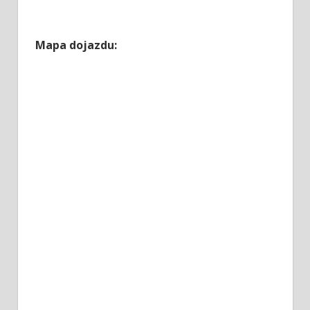
Mapa dojazdu: