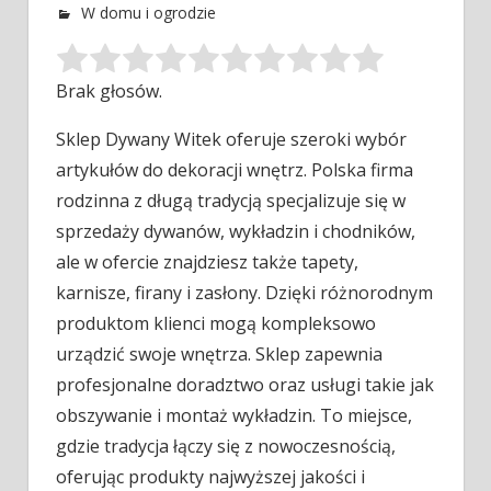
W domu i ogrodzie
Brak głosów.
Sklep Dywany Witek oferuje szeroki wybór
artykułów do dekoracji wnętrz. Polska firma
rodzinna z długą tradycją specjalizuje się w
sprzedaży
dywanów, wykładzin i chodników,
ale w ofercie znajdziesz także tapety,
karnisze, firany i zasłony. Dzięki różnorodnym
produktom klienci mogą kompleksowo
urządzić swoje wnętrza. Sklep zapewnia
profesjonalne doradztwo oraz usługi takie jak
obszywanie i montaż wykładzin. To miejsce,
gdzie tradycja łączy się z nowoczesnością,
oferując produkty najwyższej jakości i