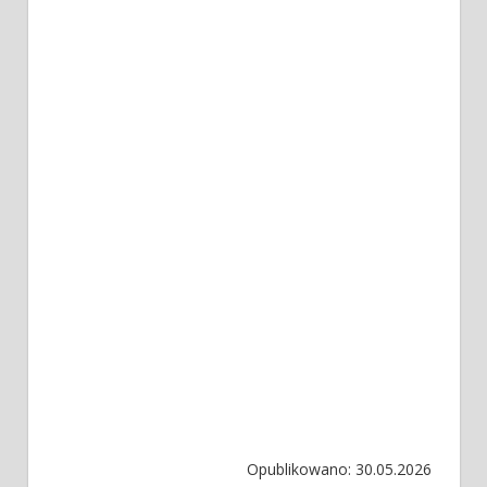
Opublikowano: 30.05.2026