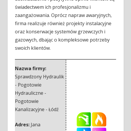
świadectwem ich profesjonalizmu i
zaangażowania. Oprócz napraw awaryjnych,
firma realizuje również projekty instalacyjne
oraz konserwacje systemów grzewczych i
gazowych, dbając o kompleksowe potrzeby
swoich klientów.
Nazwa firmy:
Sprawdzony Hydraulik
- Pogotowie
Hydrauliczne -
Pogotowie
Kanalizacyjne - Łódź
Adres:
Jana