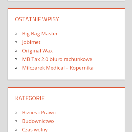
OSTATNIE WPISY
Big Bag Master
Jobimet
Original Wax
MB Tax 2.0 biuro rachunkowe
Milczarek Medical – Kopernika
KATEGORIE
Biznes i Prawo
Budownictwo
Czas wolny