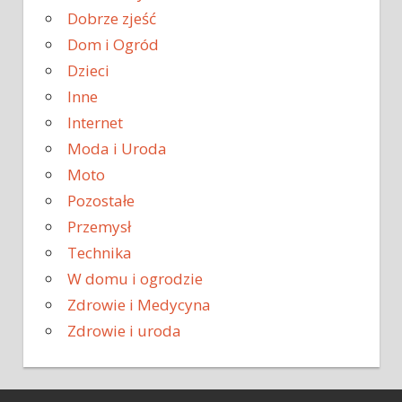
Dobrze zjeść
Dom i Ogród
Dzieci
Inne
Internet
Moda i Uroda
Moto
Pozostałe
Przemysł
Technika
W domu i ogrodzie
Zdrowie i Medycyna
Zdrowie i uroda