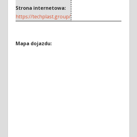
Strona internetowa:
https://techplast.group/
Mapa dojazdu: