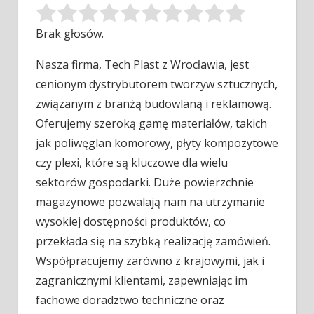
Brak głosów.
Nasza firma, Tech Plast z Wrocławia, jest
cenionym dystrybutorem tworzyw sztucznych,
związanym z branżą budowlaną i reklamową.
Oferujemy szeroką gamę
materiałów, takich
jak poliwęglan komorowy, płyty kompozytowe
czy plexi, które są kluczowe dla wielu
sektorów gospodarki. Duże powierzchnie
magazynowe pozwalają nam na utrzymanie
wysokiej dostępności produktów, co
przekłada się na szybką realizację zamówień.
Współpracujemy zarówno z krajowymi, jak i
zagranicznymi klientami, zapewniając im
fachowe doradztwo techniczne oraz