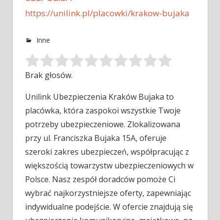
https://unilink.pl/placowki/krakow-bujaka
Inne
Brak głosów.
Unilink Ubezpieczenia Kraków Bujaka to
placówka, która zaspokoi wszystkie Twoje
potrzeby ubezpieczeniowe. Zlokalizowana
przy ul. Franciszka Bujaka 15A, oferuje
szeroki
zakres ubezpieczeń, współpracując z
większością towarzystw ubezpieczeniowych w
Polsce. Nasz zespół doradców pomoże Ci
wybrać najkorzystniejsze oferty, zapewniając
indywidualne podejście. W ofercie znajdują się