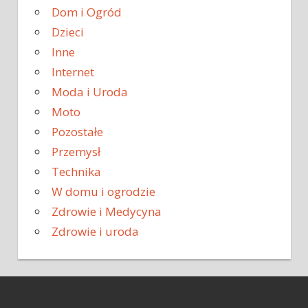
Dom i Ogród
Dzieci
Inne
Internet
Moda i Uroda
Moto
Pozostałe
Przemysł
Technika
W domu i ogrodzie
Zdrowie i Medycyna
Zdrowie i uroda