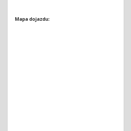
Mapa dojazdu: