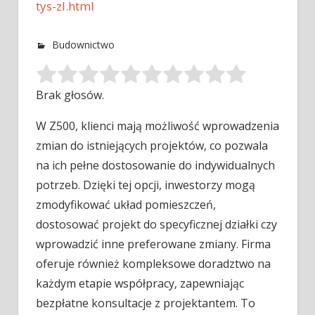
tys-zl.html
Budownictwo
Brak głosów.
W Z500, klienci mają możliwość wprowadzenia
zmian do istniejących projektów, co pozwala
na ich pełne dostosowanie do indywidualnych
potrzeb. Dzięki
tej opcji, inwestorzy mogą
zmodyfikować układ pomieszczeń,
dostosować projekt do specyficznej działki czy
wprowadzić inne preferowane zmiany. Firma
oferuje również kompleksowe doradztwo na
każdym etapie współpracy, zapewniając
bezpłatne konsultacje z projektantem. To