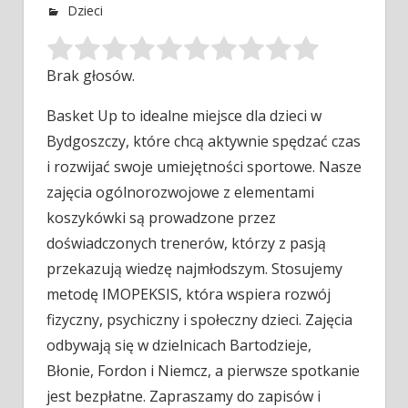
Dzieci
Brak głosów.
Basket Up to idealne miejsce dla dzieci w
Bydgoszczy, które chcą aktywnie spędzać czas
i rozwijać swoje umiejętności sportowe. Nasze
zajęcia ogólnorozwojowe z elementami
koszykówki są prowadzone przez
doświadczonych trenerów, którzy z pasją
przekazują wiedzę najmłodszym. Stosujemy
metodę IMOPEKSIS, która wspiera rozwój
fizyczny, psychiczny i społeczny dzieci. Zajęcia
odbywają się w dzielnicach Bartodzieje,
Błonie, Fordon i Niemcz, a pierwsze spotkanie
jest bezpłatne. Zapraszamy do zapisów i