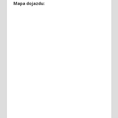
Mapa dojazdu: