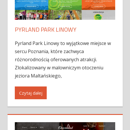
PYRLAND PARK LINOWY
Pyrland Park Linowy to wyjątkowe miejsce w
sercu Poznania, które zachwyca
różnorodnością oferowanych atrakcji.
Zlokalizowany w malowniczym otoczeniu
jeziora Maltańskiego,
Czytaj dalej