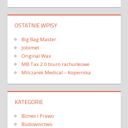
OSTATNIE WPISY
Big Bag Master
Jobimet
Original Wax
MB Tax 2.0 biuro rachunkowe
Milczarek Medical – Kopernika
KATEGORIE
Biznes i Prawo
Budownictwo