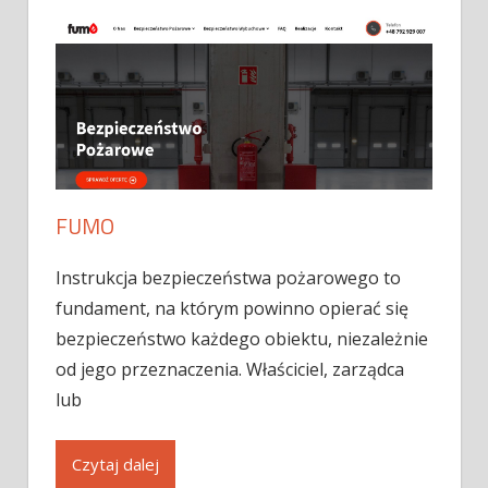
FUMO
Instrukcja bezpieczeństwa pożarowego to
fundament, na którym powinno opierać się
bezpieczeństwo każdego obiektu, niezależnie
od jego przeznaczenia. Właściciel, zarządca
lub
Czytaj dalej