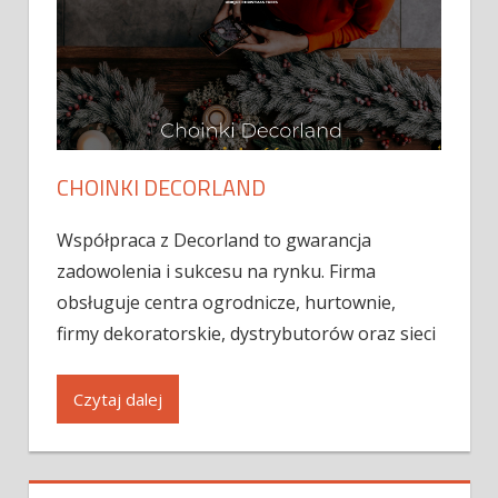
CHOINKI DECORLAND
Współpraca z Decorland to gwarancja
zadowolenia i sukcesu na rynku. Firma
obsługuje centra ogrodnicze, hurtownie,
firmy dekoratorskie, dystrybutorów oraz sieci
Czytaj dalej