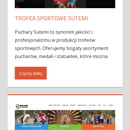
TROFEA SPORTOWE SUTEMI
Puchary Sutemi to synonim jakości i
profesjonalizmu w produkcji trofeów
sportowych. Oferujemy bogaty asortyment
pucharów, medali i statuetek, które można
Czytaj dalej