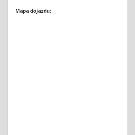
Mapa dojazdu: