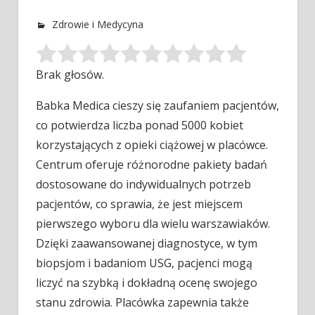
Zdrowie i Medycyna
Brak głosów.
Babka Medica cieszy się zaufaniem pacjentów,
co potwierdza liczba ponad 5000 kobiet
korzystających z opieki ciążowej w placówce.
Centrum oferuje
różnorodne pakiety badań
dostosowane do indywidualnych potrzeb
pacjentów, co sprawia, że jest miejscem
pierwszego wyboru dla wielu warszawiaków.
Dzięki zaawansowanej diagnostyce, w tym
biopsjom i badaniom USG, pacjenci mogą
liczyć na szybką i dokładną ocenę swojego
stanu zdrowia. Placówka zapewnia także