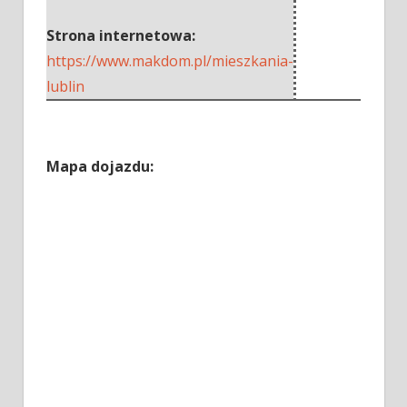
Strona internetowa:
https://www.makdom.pl/mieszkania-
lublin
Mapa dojazdu: