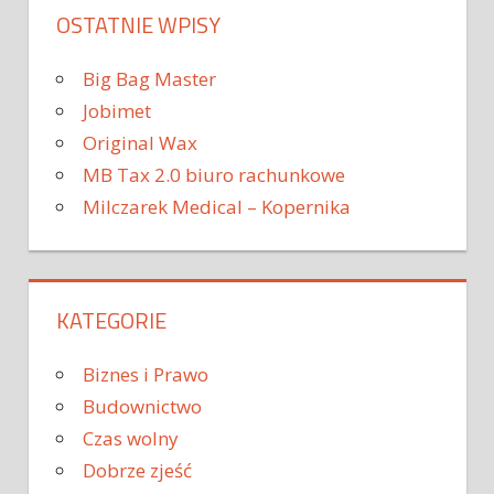
OSTATNIE WPISY
Big Bag Master
Jobimet
Original Wax
MB Tax 2.0 biuro rachunkowe
Milczarek Medical – Kopernika
KATEGORIE
Biznes i Prawo
Budownictwo
Czas wolny
Dobrze zjeść