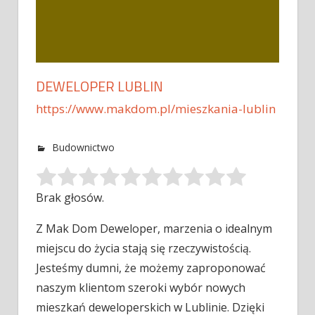
DEWELOPER LUBLIN
https://www.makdom.pl/mieszkania-lublin
Budownictwo
Brak głosów.
Z Mak Dom Deweloper, marzenia o idealnym
miejscu do życia stają się rzeczywistością.
Jesteśmy dumni, że możemy zaproponować
naszym klientom
szeroki wybór nowych
mieszkań deweloperskich w Lublinie. Dzięki