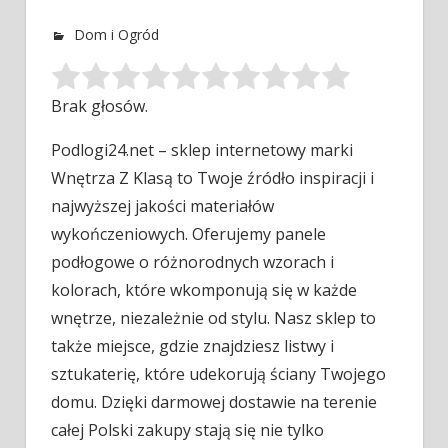
Dom i Ogród
Brak głosów.
Podlogi24.net – sklep internetowy marki
Wnętrza Z Klasą to Twoje źródło inspiracji i
najwyższej jakości materiałów
wykończeniowych. Oferujemy panele
podłogowe
o różnorodnych wzorach i
kolorach, które wkomponują się w każde
wnętrze, niezależnie od stylu. Nasz sklep to
także miejsce, gdzie znajdziesz listwy i
sztukaterię, które udekorują ściany Twojego
domu. Dzięki darmowej dostawie na terenie
całej Polski zakupy stają się nie tylko