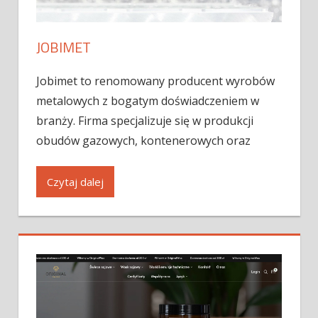
JOBIMET
Jobimet to renomowany producent wyrobów
metalowych z bogatym doświadczeniem w
branży. Firma specjalizuje się w produkcji
obudów gazowych, kontenerowych oraz
Czytaj dalej