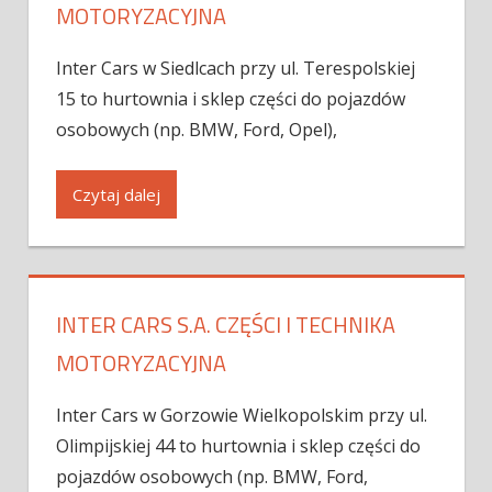
MOTORYZACYJNA
Inter Cars w Siedlcach przy ul. Terespolskiej
15 to hurtownia i sklep części do pojazdów
osobowych (np. BMW, Ford, Opel),
Czytaj dalej
INTER CARS S.A. CZĘŚCI I TECHNIKA
MOTORYZACYJNA
Inter Cars w Gorzowie Wielkopolskim przy ul.
Olimpijskiej 44 to hurtownia i sklep części do
pojazdów osobowych (np. BMW, Ford,