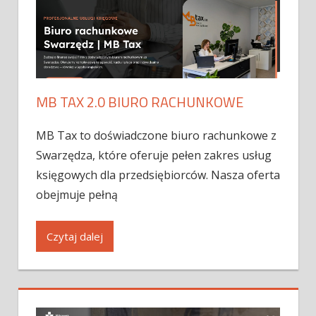
MB TAX 2.0 BIURO RACHUNKOWE
MB Tax to doświadczone biuro rachunkowe z
Swarzędza, które oferuje pełen zakres usług
księgowych dla przedsiębiorców. Nasza oferta
obejmuje pełną
Czytaj dalej