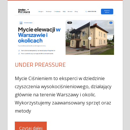
UNDER PREASSURE
Mycie Ciśnieniem to eksperci w dziedzinie
czyszczenia wysokociśnieniowego, działający
głównie na terenie Warszawy i okolic.
Wykorzystujemy zaawansowany sprzęt oraz
metody
Czytaj dalej