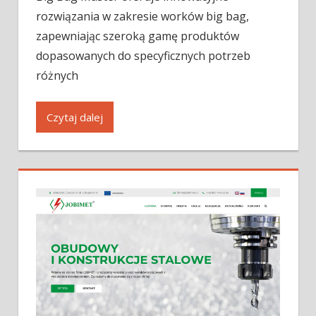
rozwiązania w zakresie worków big bag,
zapewniając szeroką gamę produktów
dopasowanych do specyficznych potrzeb
różnych
Czytaj dalej