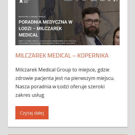
MILCZAREK MEDICAL – KOPERNIKA
Milczarek Medical Group to miejsce, gdzie
zdrowie pacjenta jest na pierwszym miejscu.
Nasza poradnia w Łodzi oferuje szeroki
zakres usług
Czytaj dalej