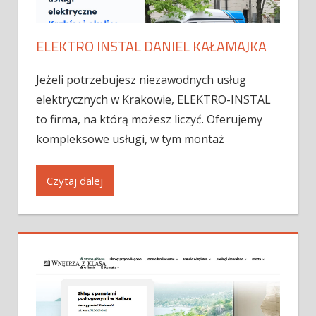
ELEKTRO INSTAL DANIEL KAŁAMAJKA
Jeżeli potrzebujesz niezawodnych usług
elektrycznych w Krakowie, ELEKTRO-INSTAL
to firma, na którą możesz liczyć. Oferujemy
kompleksowe usługi, w tym montaż
Czytaj dalej