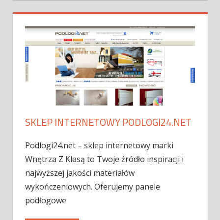
SKLEP INTERNETOWY PODLOGI24.NET
Podlogi24.net – sklep internetowy marki
Wnętrza Z Klasą to Twoje źródło inspiracji i
najwyższej jakości materiałów
wykończeniowych. Oferujemy panele
podłogowe