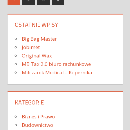
OSTATNIE WPISY
Big Bag Master
Jobimet
Original Wax
MB Tax 2.0 biuro rachunkowe
Milczarek Medical – Kopernika
KATEGORIE
Biznes i Prawo
Budownictwo