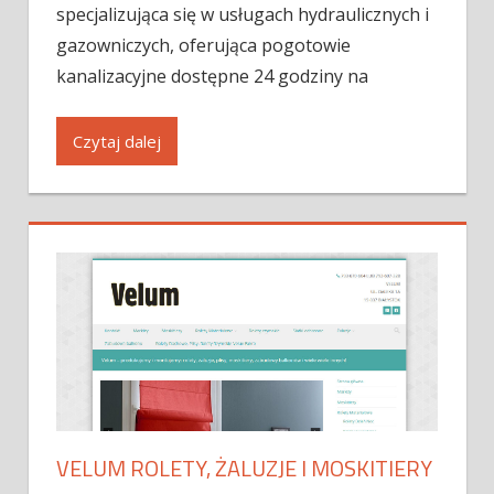
specjalizująca się w usługach hydraulicznych i
gazowniczych, oferująca pogotowie
kanalizacyjne dostępne 24 godziny na
Czytaj dalej
VELUM ROLETY, ŻALUZJE I MOSKITIERY