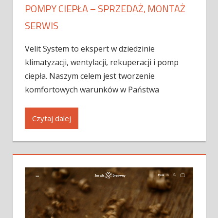
POMPY CIEPŁA – SPRZEDAŻ, MONTAŻ
SERWIS
Velit System to ekspert w dziedzinie
klimatyzacji, wentylacji, rekuperacji i pomp
ciepła. Naszym celem jest tworzenie
komfortowych warunków w Państwa
Czytaj dalej