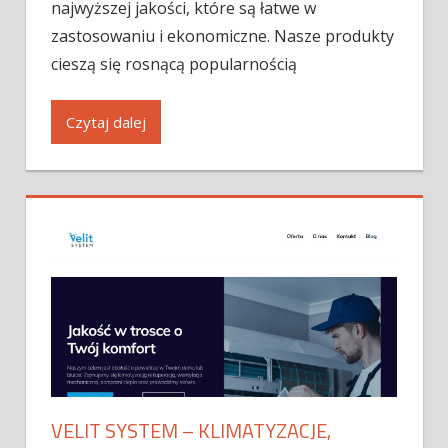
najwyższej jakości, które są łatwe w
zastosowaniu i ekonomiczne. Nasze produkty
cieszą się rosnącą popularnością
Czytaj dalej
VELIT SYSTEM – KLIMATYZACJE,