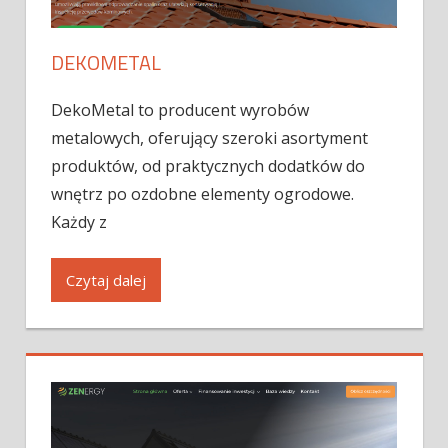
DEKOMETAL
DekoMetal to producent wyrobów
metalowych, oferujący szeroki asortyment
produktów, od praktycznych dodatków do
wnętrz po ozdobne elementy ogrodowe.
Każdy z
Czytaj dalej