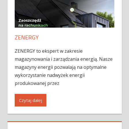
ZENERGY
ZENERGY to ekspert w zakresie
magazynowania i zarządzania energią. Nasze
magazyny energii pozwalają na optymalne
wykorzystanie nadwyżek energii
produkowanej przez
Czytaj dalej