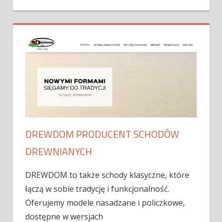
DREWDOM PRODUCENT SCHODÓW
DREWNIANYCH
DREWDOM to także schody klasyczne, które
łączą w sobie tradycję i funkcjonalność.
Oferujemy modele nasadzane i policzkowe,
dostępne w wersjach