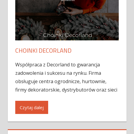
CHOINKI DECORLAND
Współpraca z Decorland to gwarancja
zadowolenia i sukcesu na rynku. Firma
obsługuje centra ogrodnicze, hurtownie,
firmy dekoratorskie, dystrybutorów oraz sieci
Czytaj dalej