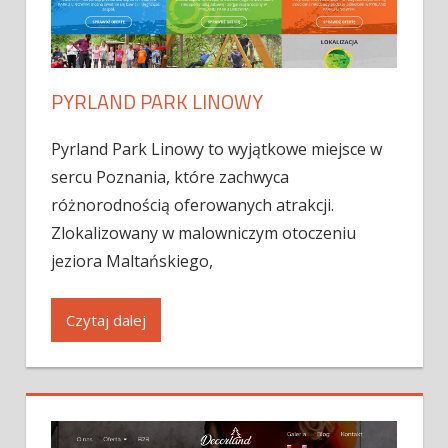
PYRLAND PARK LINOWY
Pyrland Park Linowy to wyjątkowe miejsce w
sercu Poznania, które zachwyca
różnorodnością oferowanych atrakcji.
Zlokalizowany w malowniczym otoczeniu
jeziora Maltańskiego,
Czytaj dalej