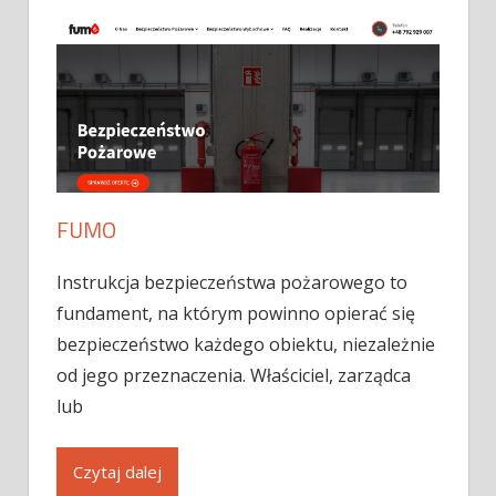
FUMO
Instrukcja bezpieczeństwa pożarowego to
fundament, na którym powinno opierać się
bezpieczeństwo każdego obiektu, niezależnie
od jego przeznaczenia. Właściciel, zarządca
lub
Czytaj dalej