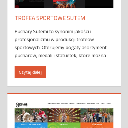
TROFEA SPORTOWE SUTEMI
Puchary Sutemi to synonim jakości i
profesjonalizmu w produkcji trofeów
sportowych. Oferujemy bogaty asortyment
pucharów, medali i statuetek, które można
Czytaj dalej