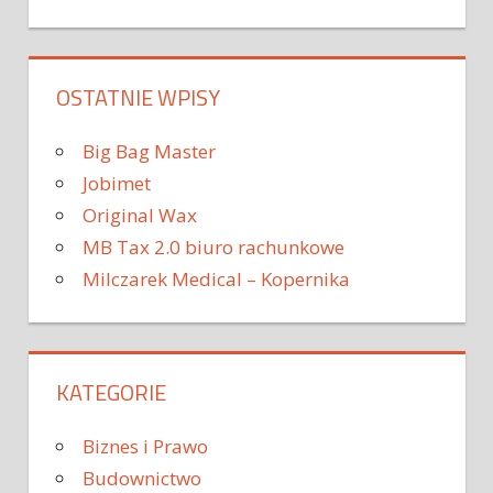
OSTATNIE WPISY
Big Bag Master
Jobimet
Original Wax
MB Tax 2.0 biuro rachunkowe
Milczarek Medical – Kopernika
KATEGORIE
Biznes i Prawo
Budownictwo