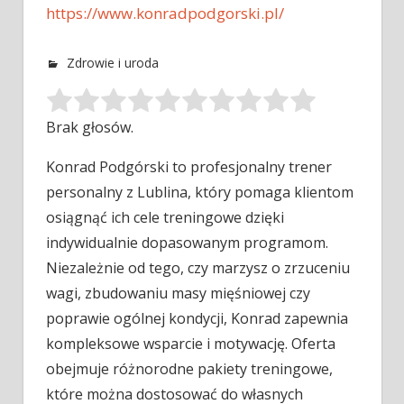
https://www.konradpodgorski.pl/
Zdrowie i uroda
Brak głosów.
Konrad Podgórski to profesjonalny trener
personalny z Lublina, który pomaga klientom
osiągnąć ich cele treningowe dzięki
indywidualnie dopasowanym programom.
Niezależnie
od tego, czy marzysz o zrzuceniu
wagi, zbudowaniu masy mięśniowej czy
poprawie ogólnej kondycji, Konrad zapewnia
kompleksowe wsparcie i motywację. Oferta
obejmuje różnorodne pakiety treningowe,
które można dostosować do własnych