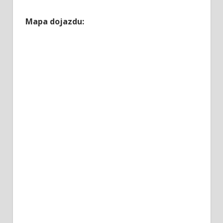
Mapa dojazdu: