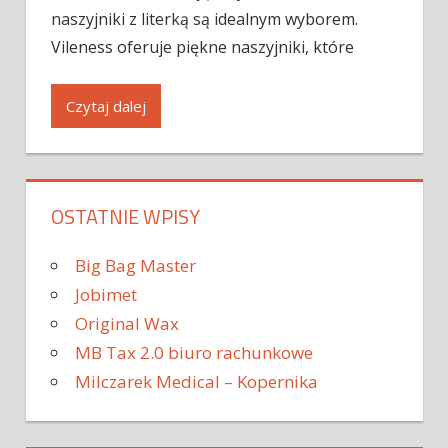
naszyjniki z literką są idealnym wyborem.
Vileness oferuje piękne naszyjniki, które
Czytaj dalej
OSTATNIE WPISY
Big Bag Master
Jobimet
Original Wax
MB Tax 2.0 biuro rachunkowe
Milczarek Medical – Kopernika