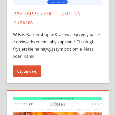
BAS BARBER SHOP – ZŁOCIEŃ –
KRAKÓW
W Bas Barbershop w Krakowie łączymy pasję
z doświadczeniem, aby zapewnić Ci usługi
fryzjerskie na najwyższym poziomie. Nasz
lider, Kamil
Czytaj dalej