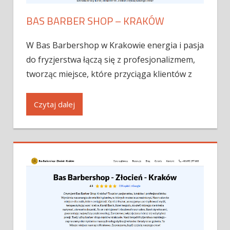
BAS BARBER SHOP – KRAKÓW
W Bas Barbershop w Krakowie energia i pasja
do fryzjerstwa łączą się z profesjonalizmem,
tworząc miejsce, które przyciąga klientów z
Czytaj dalej