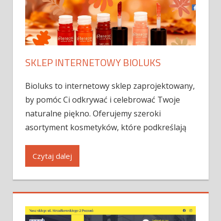
SKLEP INTERNETOWY BIOLUKS
Bioluks to internetowy sklep zaprojektowany,
by pomóc Ci odkrywać i celebrować Twoje
naturalne piękno. Oferujemy szeroki
asortyment kosmetyków, które podkreślają
Czytaj dalej