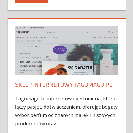
SKLEP INTERNETOWY TAGOMAGO.PL
Tagomago to internetowa perfumeria, która
łączy pasję z doświadczeniem, oferując bogaty
wybór perfum od znanych marek i niszowych
producentów oraz