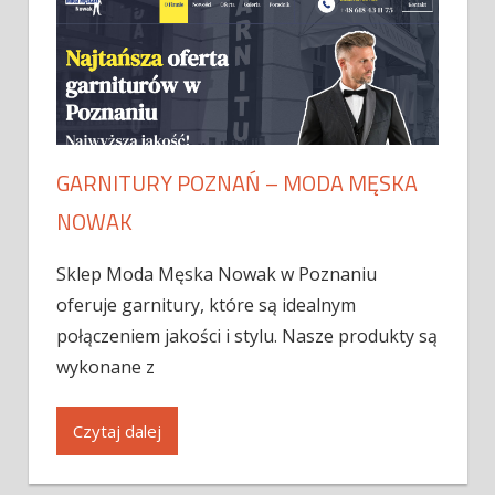
GARNITURY POZNAŃ – MODA MĘSKA
NOWAK
Sklep Moda Męska Nowak w Poznaniu
oferuje garnitury, które są idealnym
połączeniem jakości i stylu. Nasze produkty są
wykonane z
Czytaj dalej