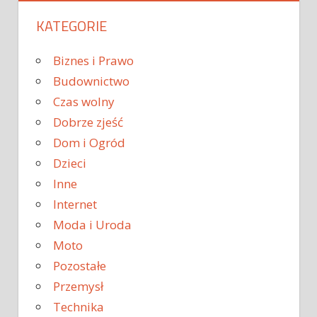
KATEGORIE
Biznes i Prawo
Budownictwo
Czas wolny
Dobrze zjeść
Dom i Ogród
Dzieci
Inne
Internet
Moda i Uroda
Moto
Pozostałe
Przemysł
Technika