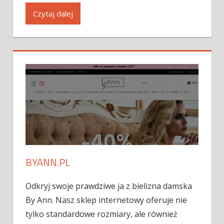
Czytaj dalej
BYANN.PL
Odkryj swoje prawdziwe ja z bielizna damska
By Ann. Nasz sklep internetowy oferuje nie
tylko standardowe rozmiary, ale również