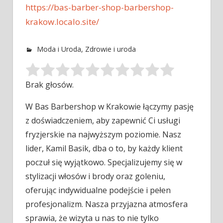
https://bas-barber-shop-barbershop-
krakow.localo.site/
Moda i Uroda
,
Zdrowie i uroda
Brak głosów.
W Bas Barbershop w Krakowie łączymy pasję
z doświadczeniem, aby zapewnić Ci usługi
fryzjerskie na najwyższym poziomie. Nasz
lider, Kamil
Basik, dba o to, by każdy klient
poczuł się wyjątkowo. Specjalizujemy się w
stylizacji włosów i brody oraz goleniu,
oferując indywidualne podejście i pełen
profesjonalizm. Nasza przyjazna atmosfera
sprawia, że wizyta u nas to nie tylko