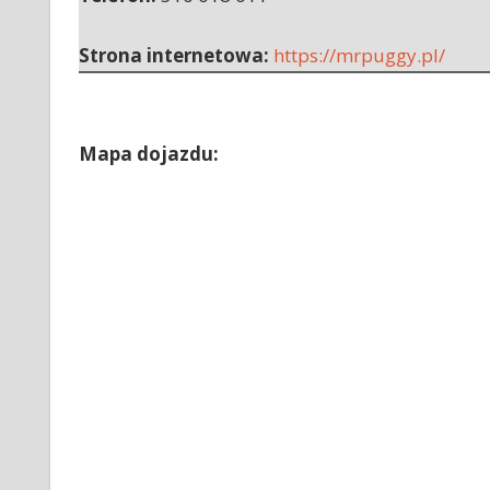
Strona internetowa:
https://mrpuggy.pl/
Mapa dojazdu: