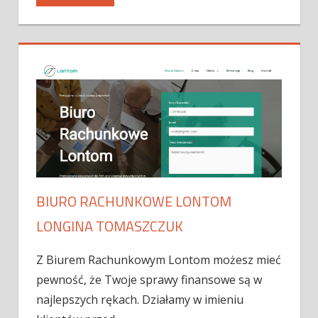
BIURO RACHUNKOWE LONTOM
LONGINA TOMASZCZUK
Z Biurem Rachunkowym Lontom możesz mieć
pewność, że Twoje sprawy finansowe są w
najlepszych rękach. Działamy w imieniu