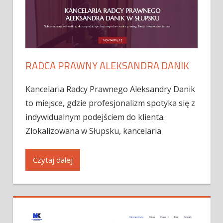
RADCA PRAWNY ALEKSANDRA DANIK
Kancelaria Radcy Prawnego Aleksandry Danik
to miejsce, gdzie profesjonalizm spotyka się z
indywidualnym podejściem do klienta.
Zlokalizowana w Słupsku, kancelaria
Czytaj dalej