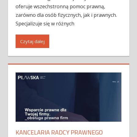
oferuje wszechstronną pomoc prawną,
zarówno dla osób fizycznych, jak i prawnych.
Specjalizuje się w różnych
Czytaj dalej
KANCELARIA RADCY PRAWNEGO