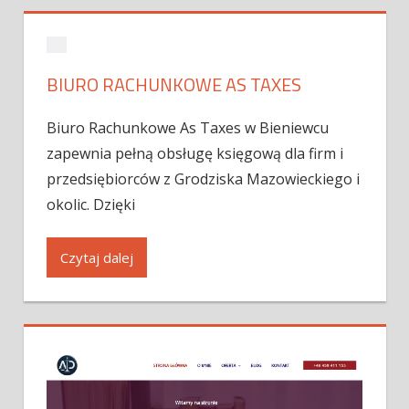
BIURO RACHUNKOWE AS TAXES
Biuro Rachunkowe As Taxes w Bieniewcu
zapewnia pełną obsługę księgową dla firm i
przedsiębiorców z Grodziska Mazowieckiego i
okolic. Dzięki
Czytaj dalej