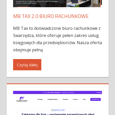
MB TAX 2.0 BIURO RACHUNKOWE
MB Tax to doświadczone biuro rachunkowe z
Swarzędza, które oferuje pełen zakres usług
księgowych dla przedsiębiorców. Nasza oferta
obejmuje pełną
Czytaj dalej