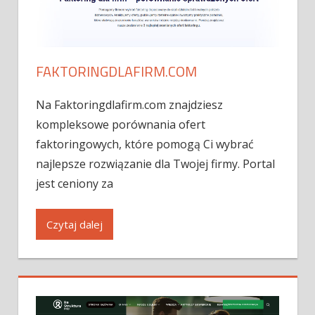
FAKTORINGDLAFIRM.COM
Na Faktoringdlafirm.com znajdziesz
kompleksowe porównania ofert
faktoringowych, które pomogą Ci wybrać
najlepsze rozwiązanie dla Twojej firmy. Portal
jest ceniony za
Czytaj dalej