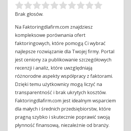
Brak głosów.
Na Faktoringdlafirm.com znajdziesz
kompleksowe porównania ofert
faktoringowych, które pomogą Ci wybrać
najlepsze rozwiązanie dla Twojej firmy. Portal
jest ceniony za
publikowanie szczegółowych
recenzji i analiz, które uwzględniają
różnorodne aspekty współpracy z faktorami.
Dzięki temu użytkownicy mogą liczyć na
transparentność i brak ukrytych kosztów.
Faktoringdlafirm.com jest idealnym wsparciem
dla małych i średnich przedsiębiorstw, które
pragną szybko i skutecznie poprawić swoją
płynność finansową, niezależnie od branży.