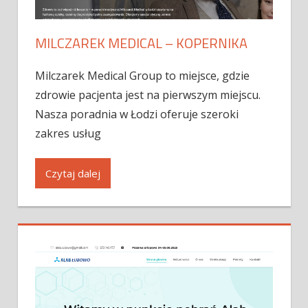
MILCZAREK MEDICAL – KOPERNIKA
Milczarek Medical Group to miejsce, gdzie
zdrowie pacjenta jest na pierwszym miejscu.
Nasza poradnia w Łodzi oferuje szeroki
zakres usług
Czytaj dalej