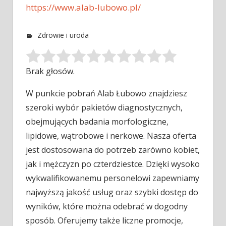
https://www.alab-lubowo.pl/
Zdrowie i uroda
Brak głosów.
W punkcie pobrań Alab Łubowo znajdziesz
szeroki wybór pakietów diagnostycznych,
obejmujących badania morfologiczne,
lipidowe, wątrobowe i nerkowe. Nasza oferta
jest
dostosowana do potrzeb zarówno kobiet,
jak i mężczyzn po czterdziestce. Dzięki wysoko
wykwalifikowanemu personelowi zapewniamy
najwyższą jakość usług oraz szybki dostęp do
wyników, które można odebrać w dogodny
sposób. Oferujemy także liczne promocje,