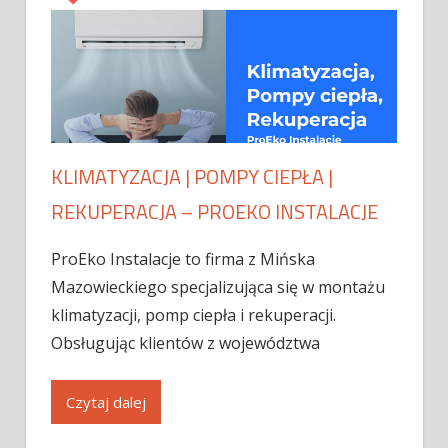
KLIMATYZACJA | POMPY CIEPŁA |
REKUPERACJA – PROEKO INSTALACJE
ProEko Instalacje to firma z Mińska
Mazowieckiego specjalizująca się w montażu
klimatyzacji, pomp ciepła i rekuperacji.
Obsługując klientów z województwa
Czytaj dalej