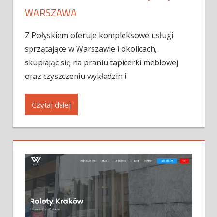
WARSZAWA
Z Połyskiem oferuje kompleksowe usługi
sprzątające w Warszawie i okolicach,
skupiając się na praniu tapicerki meblowej
oraz czyszczeniu wykładzin i
Czytaj dalej