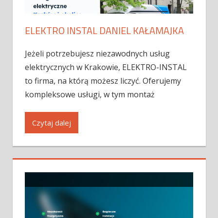
ELEKTRO INSTAL DANIEL KAŁAMAJKA
Jeżeli potrzebujesz niezawodnych usług
elektrycznych w Krakowie, ELEKTRO-INSTAL
to firma, na którą możesz liczyć. Oferujemy
kompleksowe usługi, w tym montaż
Czytaj dalej