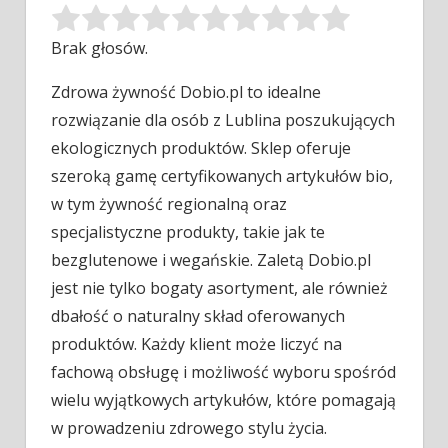
Brak głosów.
Zdrowa żywność Dobio.pl to idealne
rozwiązanie dla osób z Lublina poszukujących
ekologicznych produktów. Sklep oferuje
szeroką gamę certyfikowanych artykułów bio,
w tym żywność regionalną oraz
specjalistyczne produkty, takie jak te
bezglutenowe i wegańskie. Zaletą Dobio.pl
jest nie tylko bogaty asortyment, ale również
dbałość o naturalny skład oferowanych
produktów. Każdy klient może liczyć na
fachową obsługę i możliwość wyboru spośród
wielu wyjątkowych artykułów, które pomagają
w prowadzeniu zdrowego stylu życia.