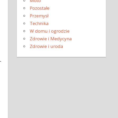
Moto
Pozostałe
Przemysł
Technika
W domu i ogrodzie
Zdrowie i Medycyna
Zdrowie i uroda