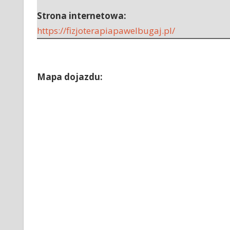
Strona internetowa:
https://fizjoterapiapawelbugaj.pl/
Mapa dojazdu: