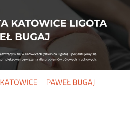
A KATOWICE – PAWEŁ BUGAJ