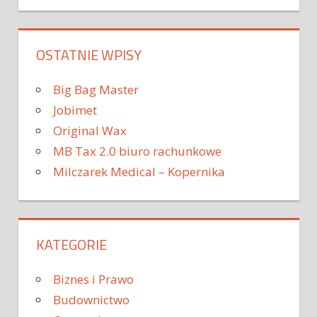
OSTATNIE WPISY
Big Bag Master
Jobimet
Original Wax
MB Tax 2.0 biuro rachunkowe
Milczarek Medical – Kopernika
KATEGORIE
Biznes i Prawo
Budownictwo