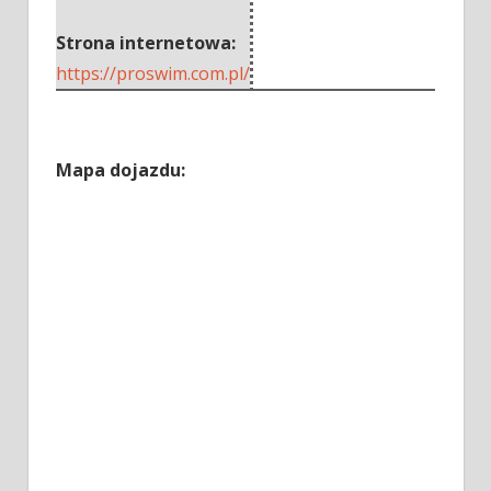
Strona internetowa:
https://proswim.com.pl/
Mapa dojazdu: