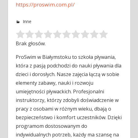
https://proswim.com.pl/
Inne
Brak głosów.
ProSwim w Białymstoku to szkoła pływania,
która z pasją podchodzi do nauki pływania dla
dzieci i dorosłych. Nasze zajęcia łączą
w sobie
elementy zabawy, nauki i rozwoju
umiejętności pływackich. Profesjonalni
instruktorzy, którzy zdobyli doświadczenie w
pracy z osobami w różnym wieku, dbają o
bezpieczeństwo i komfort uczestników. Dzięki
programom dostosowanym do
indywidualnych potrzeb, każdy ma szansę na