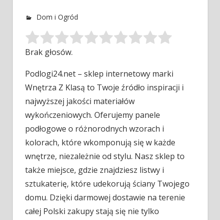
Dom i Ogród
Brak głosów.
Podlogi24.net – sklep internetowy marki
Wnętrza Z Klasą to Twoje źródło inspiracji i
najwyższej jakości materiałów
wykończeniowych. Oferujemy panele
podłogowe
o różnorodnych wzorach i
kolorach, które wkomponują się w każde
wnętrze, niezależnie od stylu. Nasz sklep to
także miejsce, gdzie znajdziesz listwy i
sztukaterię, które udekorują ściany Twojego
domu. Dzięki darmowej dostawie na terenie
całej Polski zakupy stają się nie tylko