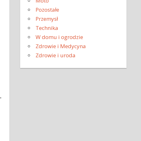
Moto
Pozostałe
Przemysł
Technika
W domu i ogrodzie
Zdrowie i Medycyna
Zdrowie i uroda