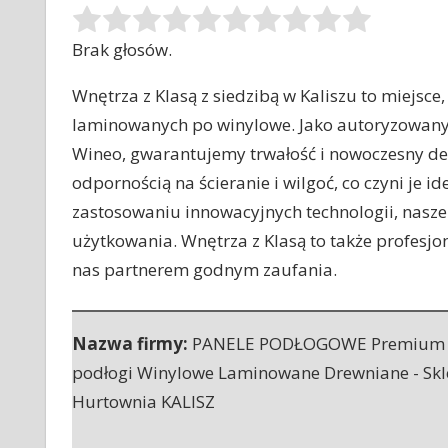
Brak głosów.
Wnętrza z Klasą z siedzibą w Kaliszu to miejsce
laminowanych po winylowe. Jako
autoryzowany 
Wineo, gwarantujemy trwałość i nowoczesny de
odpornością na ścieranie i wilgoć, co czyni je
zastosowaniu innowacyjnych technologii, nasze
użytkowania. Wnętrza z Klasą to także profesjo
nas partnerem godnym zaufania.
Nazwa firmy:
PANELE PODŁOGOWE Premium 
podłogi Winylowe Laminowane Drewniane - Skl
Hurtownia KALISZ