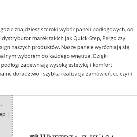
, gdzie znajdziesz szeroki wybór paneli podłogowych, od
dystrybutor marek takich jak Quick-Step, Pergo czy
sign naszych produktów. Nasze panele wyróżniają się
 idealnym wyborem do każdego wnętrza. Dzięki
 podłogi zapewniają wysoką estetykę i komfort
nalne doradztwo i szybka realizacja zamówień, co czyni
-
ep |