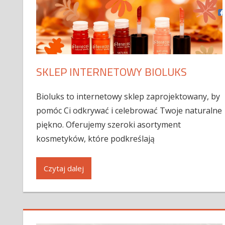
SKLEP INTERNETOWY BIOLUKS
Bioluks to internetowy sklep zaprojektowany, by
pomóc Ci odkrywać i celebrować Twoje naturalne
piękno. Oferujemy szeroki asortyment
kosmetyków, które podkreślają
Czytaj dalej