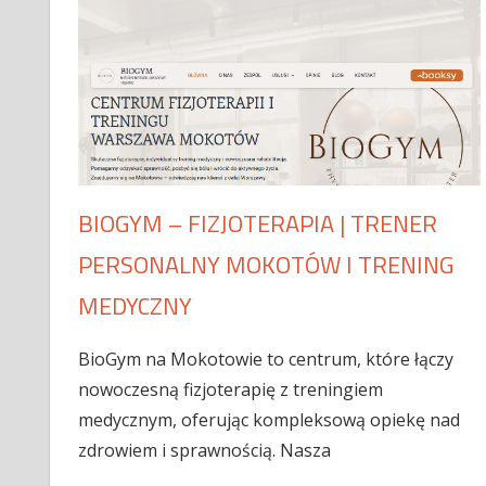
BIOGYM – FIZJOTERAPIA | TRENER
PERSONALNY MOKOTÓW I TRENING
MEDYCZNY
BioGym na Mokotowie to centrum, które łączy
nowoczesną fizjoterapię z treningiem
medycznym, oferując kompleksową opiekę nad
zdrowiem i sprawnością. Nasza