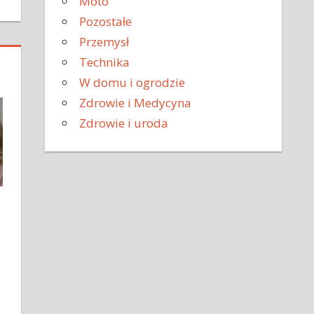
Moto
Pozostałe
Przemysł
Technika
W domu i ogrodzie
Zdrowie i Medycyna
Zdrowie i uroda