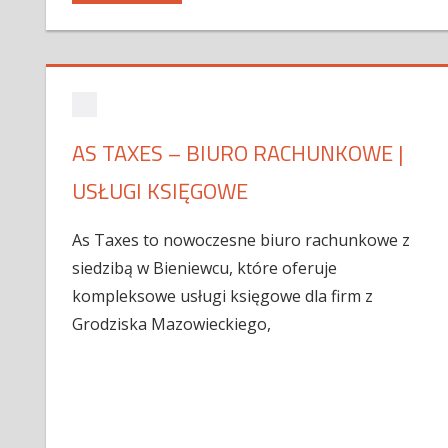
AS TAXES – BIURO RACHUNKOWE |
USŁUGI KSIĘGOWE
As Taxes to nowoczesne biuro rachunkowe z
siedzibą w Bieniewcu, które oferuje
kompleksowe usługi księgowe dla firm z
Grodziska Mazowieckiego,