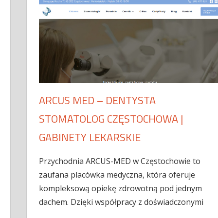
ARCUS MED – DENTYSTA
STOMATOLOG CZĘSTOCHOWA |
GABINETY LEKARSKIE
Przychodnia ARCUS-MED w Częstochowie to
zaufana placówka medyczna, która oferuje
kompleksową opiekę zdrowotną pod jednym
dachem. Dzięki współpracy z doświadczonymi