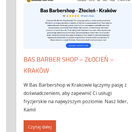
BAS BARBER SHOP – ZŁOCIEŃ –
KRAKÓW
W Bas Barbershop w Krakowie łączymy pasję z
doświadczeniem, aby zapewnić Ci usługi
fryzjerskie na najwyższym poziomie. Nasz lider,
Kamil
Czytaj dalej