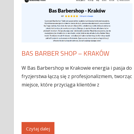
BAS BARBER SHOP – KRAKÓW
W Bas Barbershop w Krakowie energia i pasja do
fryzjerstwa łączą się z profesjonalizmem, tworząc
miejsce, które przyciąga klientów z
Czytaj dalej