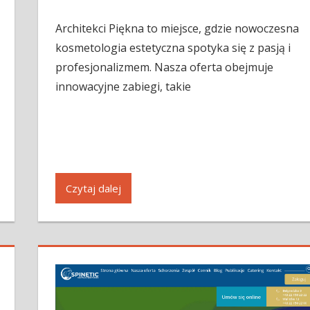
Architekci Piękna to miejsce, gdzie nowoczesna
kosmetologia estetyczna spotyka się z pasją i
profesjonalizmem. Nasza oferta obejmuje
innowacyjne zabiegi, takie
Czytaj dalej