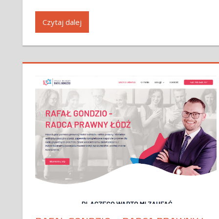
Czytaj dalej