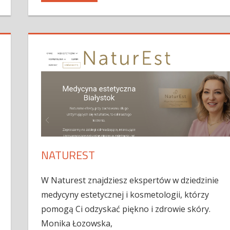
NATUREST
W Naturest znajdziesz ekspertów w dziedzinie
medycyny estetycznej i kosmetologii, którzy
pomogą Ci odzyskać piękno i zdrowie skóry.
Monika Łozowska,