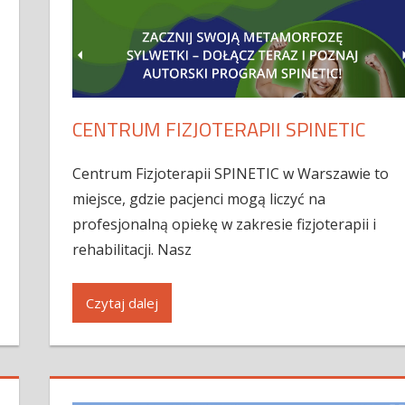
CENTRUM FIZJOTERAPII SPINETIC
Centrum Fizjoterapii SPINETIC w Warszawie to
miejsce, gdzie pacjenci mogą liczyć na
profesjonalną opiekę w zakresie fizjoterapii i
rehabilitacji. Nasz
Czytaj dalej