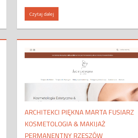
Czytaj dalej
ARCHITEKCI PIĘKNA MARTA FUSIARZ
KOSMETOLOGIA & MAKIJAŻ
PERMANENTNY RZESZÓW