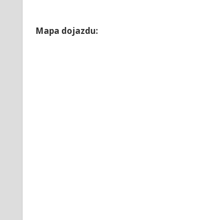
Mapa dojazdu: