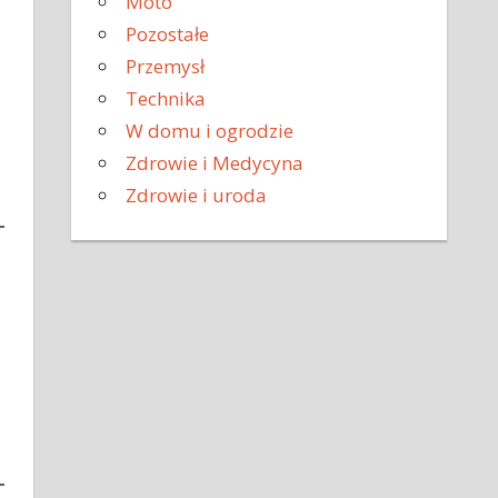
Moto
Pozostałe
Przemysł
Technika
W domu i ogrodzie
Zdrowie i Medycyna
Zdrowie i uroda