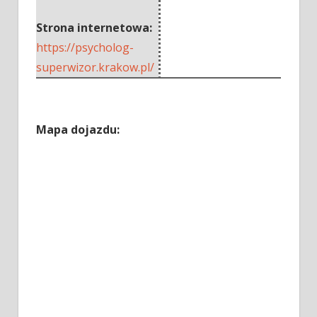
Strona internetowa:
https://psycholog-
superwizor.krakow.pl/
Mapa dojazdu: