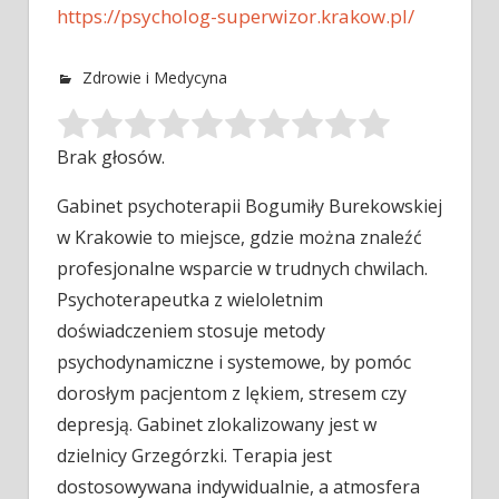
https://psycholog-superwizor.krakow.pl/
Zdrowie i Medycyna
Brak głosów.
Gabinet psychoterapii Bogumiły Burekowskiej
w Krakowie to miejsce, gdzie można znaleźć
profesjonalne wsparcie w trudnych chwilach.
Psychoterapeutka z wieloletnim
doświadczeniem
stosuje metody
psychodynamiczne i systemowe, by pomóc
dorosłym pacjentom z lękiem, stresem czy
depresją. Gabinet zlokalizowany jest w
dzielnicy Grzegórzki. Terapia jest
dostosowywana indywidualnie, a atmosfera