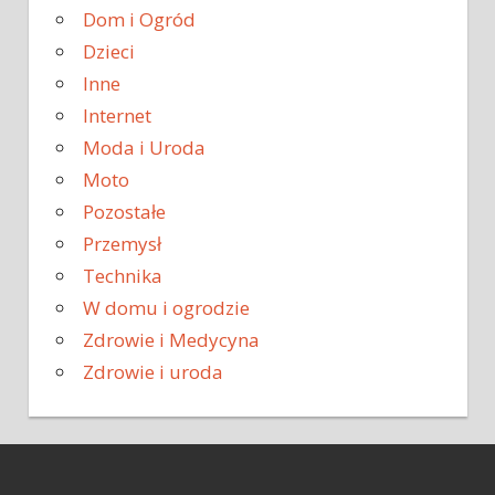
Dom i Ogród
Dzieci
Inne
Internet
Moda i Uroda
Moto
Pozostałe
Przemysł
Technika
W domu i ogrodzie
Zdrowie i Medycyna
Zdrowie i uroda