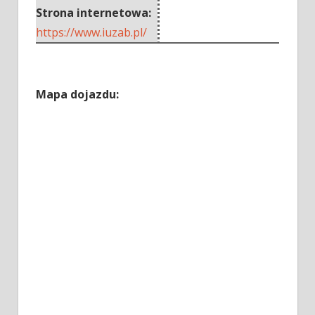
Strona internetowa:
https://www.iuzab.pl/
Mapa dojazdu: