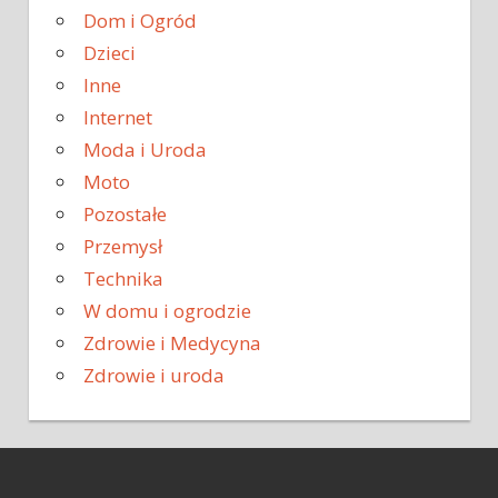
Dom i Ogród
Dzieci
Inne
Internet
Moda i Uroda
Moto
Pozostałe
Przemysł
Technika
W domu i ogrodzie
Zdrowie i Medycyna
Zdrowie i uroda