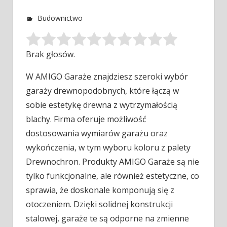
Budownictwo
Brak głosów.
W AMIGO Garaże znajdziesz szeroki wybór
garaży drewnopodobnych, które łączą w
sobie estetykę drewna z wytrzymałością
blachy. Firma oferuje możliwość
dostosowania wymiarów garażu oraz
wykończenia, w tym wyboru koloru z palety
Drewnochron. Produkty AMIGO Garaże są nie
tylko funkcjonalne, ale również estetyczne, co
sprawia, że doskonale komponują się z
otoczeniem. Dzięki solidnej konstrukcji
stalowej, garaże te są odporne na zmienne