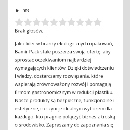
Inne
Brak głosów.
Jako lider w branży ekologicznych opakowań,
Bamir Pack stale poszerza swoją ofertę, aby
sprostać oczekiwaniom najbardziej
wymagających klientów. Dzięki doświadczeniu
i wiedzy, dostarczamy rozwiązania, które
wspierają zrównoważony rozwój i pomagają
firmom gastronomicznym w redukcji plastiku.
Nasze produkty są bezpieczne, funkcjonalne i
estetyczne, co czyni je idealnym wyborem dla
każdego, kto pragnie połączyć biznes z troską
o środowisko. Zapraszamy do zapoznania się