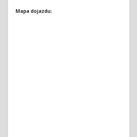
Mapa dojazdu: