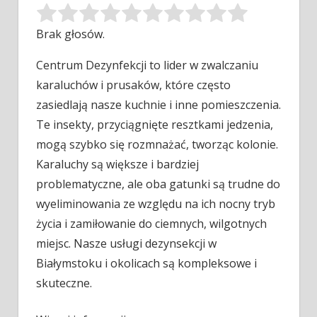
Brak głosów.
Centrum Dezynfekcji to lider w zwalczaniu
karaluchów i prusaków, które często
zasiedlają nasze kuchnie i inne pomieszczenia.
Te insekty, przyciągnięte
resztkami jedzenia,
mogą szybko się rozmnażać, tworząc kolonie.
Karaluchy są większe i bardziej
problematyczne, ale oba gatunki są trudne do
wyeliminowania ze względu na ich nocny tryb
życia i zamiłowanie do ciemnych, wilgotnych
miejsc. Nasze usługi dezynsekcji w
Białymstoku i okolicach są kompleksowe i
skuteczne.