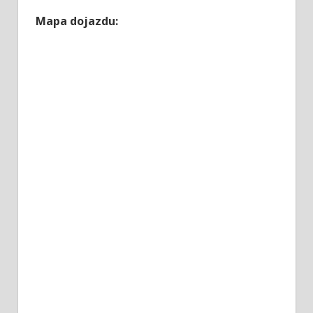
Mapa dojazdu: