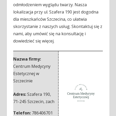
odmłodzeniem wyglądu twarzy. Nasza
lokalizacja przy ul. Szafera 190 jest dogodna
dla mieszkańców Szczecina, co ułatwia
skorzystanie z naszych usług. Skontaktuj się z
nami, aby umówić się na konsultację i
dowiedzieć się więcej.
Nazwa firmy:
Centrum Medycyny
Estetycznej w
Szczecinie
Adres:
Szafera 190
,
71-245 Szczecin
,
zach
Telefon:
786406701