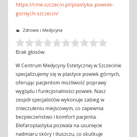
https://cme.szczecin.pl/plastyka-powiek-
gornych-szczecin/
Zdrowie i Medycyna
Brak głosów.
W Centrum Medycyny Estetycznej w Szczecinie
specjalizujemy się w plastyce powiek górnych,
oferując pacjentom możliwość poprawy
wyglądu i funkcjonalności powiek.
Nasz
zespół specjalistów wykonuje zabieg w
znieczuleniu miejscowym, co zapewnia
bezpieczeństwo i komfort pacjenta.
Blefaroplastyka pozwala na usunięcie
nadmiaru skóry i tłuszczu, co skutkuje