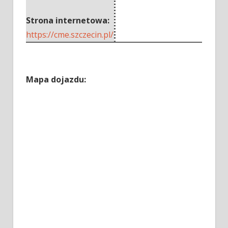
Strona internetowa:
https://cme.szczecin.pl/
Mapa dojazdu: