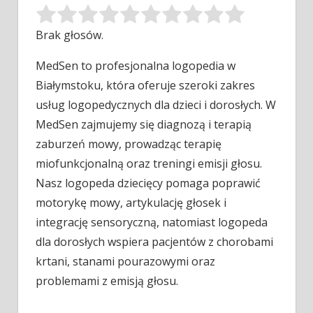
Brak głosów.
MedSen to profesjonalna logopedia w
Białymstoku, która oferuje szeroki zakres
usług logopedycznych dla dzieci i dorosłych. W
MedSen zajmujemy się
diagnozą i terapią
zaburzeń mowy, prowadząc terapię
miofunkcjonalną oraz treningi emisji głosu.
Nasz logopeda dziecięcy pomaga poprawić
motorykę mowy, artykulację głosek i
integrację sensoryczną, natomiast logopeda
dla dorosłych wspiera pacjentów z chorobami
krtani, stanami pourazowymi oraz
problemami z emisją głosu.