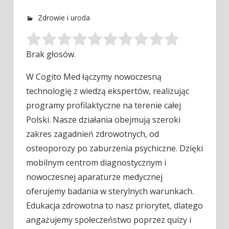
Zdrowie i uroda
Brak głosów.
W Cogito Med łączymy nowoczesną
technologię z wiedzą ekspertów, realizując
programy profilaktyczne na terenie całej
Polski. Nasze działania obejmują szeroki
zakres zagadnień zdrowotnych, od
osteoporozy po zaburzenia psychiczne. Dzięki
mobilnym centrom diagnostycznym i
nowoczesnej aparaturze medycznej
oferujemy badania w sterylnych warunkach.
Edukacja zdrowotna to nasz priorytet, dlatego
angażujemy społeczeństwo poprzez quizy i