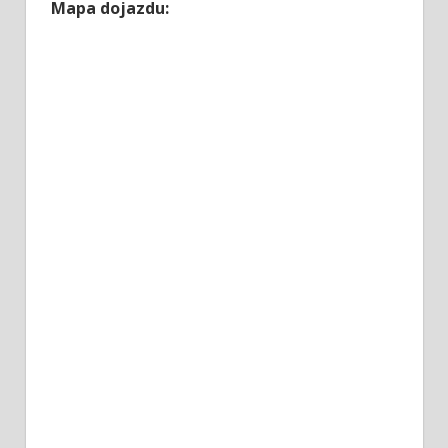
Mapa dojazdu: